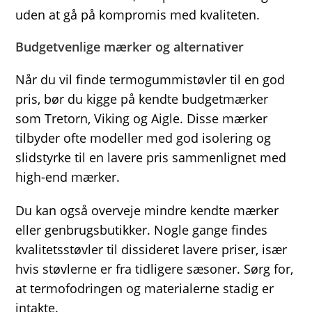
uden at gå på kompromis med kvaliteten.
Budgetvenlige mærker og alternativer
Når du vil finde termogummistøvler til en god
pris, bør du kigge på kendte budgetmærker
som Tretorn, Viking og Aigle. Disse mærker
tilbyder ofte modeller med god isolering og
slidstyrke til en lavere pris sammenlignet med
high-end mærker.
Du kan også overveje mindre kendte mærker
eller genbrugsbutikker. Nogle gange findes
kvalitetsstøvler til dissideret lavere priser, især
hvis støvlerne er fra tidligere sæsoner. Sørg for,
at termofodringen og materialerne stadig er
intakte.