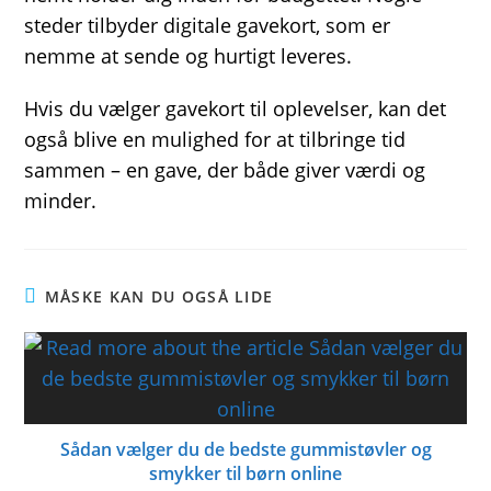
steder tilbyder digitale gavekort, som er
nemme at sende og hurtigt leveres.
Hvis du vælger gavekort til oplevelser, kan det
også blive en mulighed for at tilbringe tid
sammen – en gave, der både giver værdi og
minder.
MÅSKE KAN DU OGSÅ LIDE
Sådan vælger du de bedste gummistøvler og
smykker til børn online