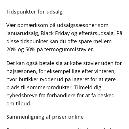
Tidspunkter for udsalg
Vær opmærksom på udsalgssæsoner som
januarudsalg, Black Friday og efterårsudsalg. På
disse tidspunkter kan du ofte spare mellem
20% og 50% på termogummistøvler.
Det kan også betale sig at købe støvler uden for
højsæsonen, for eksempel lige efter vinteren,
hvor butikker rydder ud på lageret for at gøre
plads til sommerprodukter. Tilmeld dig
nyhedsbreve fra forhandlere for at få besked
om tilbud.
Sammenligning af priser online