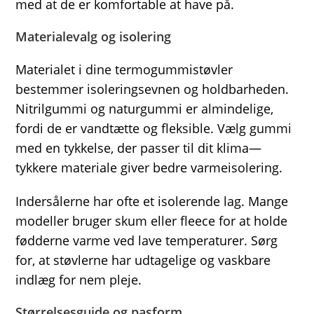
med at de er komfortable at have på.
Materialevalg og isolering
Materialet i dine termogummistøvler
bestemmer isoleringsevnen og holdbarheden.
Nitrilgummi og naturgummi er almindelige,
fordi de er vandtætte og fleksible. Vælg gummi
med en tykkelse, der passer til dit klima—
tykkere materiale giver bedre varmeisolering.
Indersålerne har ofte et isolerende lag. Mange
modeller bruger skum eller fleece for at holde
fødderne varme ved lave temperaturer. Sørg
for, at støvlerne har udtagelige og vaskbare
indlæg for nem pleje.
Størrelsesguide og pasform