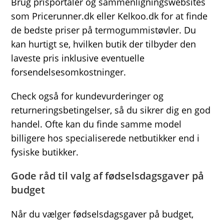
Brug prisportaler og sammenligningswebsites
som Pricerunner.dk eller Kelkoo.dk for at finde
de bedste priser på termogummistøvler. Du
kan hurtigt se, hvilken butik der tilbyder den
laveste pris inklusive eventuelle
forsendelsesomkostninger.
Check også for kundevurderinger og
returneringsbetingelser, så du sikrer dig en god
handel. Ofte kan du finde samme model
billigere hos specialiserede netbutikker end i
fysiske butikker.
Gode råd til valg af fødselsdagsgaver på
budget
Når du vælger fødselsdagsgaver på budget,