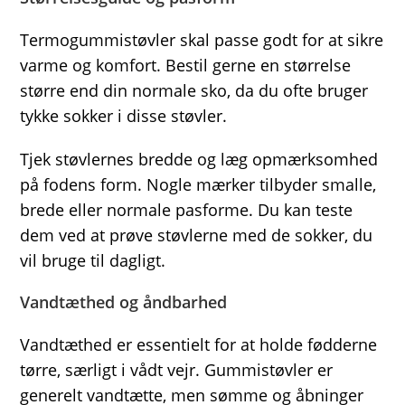
Termogummistøvler skal passe godt for at sikre
varme og komfort. Bestil gerne en størrelse
større end din normale sko, da du ofte bruger
tykke sokker i disse støvler.
Tjek støvlernes bredde og læg opmærksomhed
på fodens form. Nogle mærker tilbyder smalle,
brede eller normale pasforme. Du kan teste
dem ved at prøve støvlerne med de sokker, du
vil bruge til dagligt.
Vandtæthed og åndbarhed
Vandtæthed er essentielt for at holde fødderne
tørre, særligt i vådt vejr. Gummistøvler er
generelt vandtætte, men sømme og åbninger