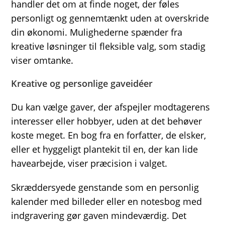
handler det om at finde noget, der føles
personligt og gennemtænkt uden at overskride
din økonomi. Mulighederne spænder fra
kreative løsninger til fleksible valg, som stadig
viser omtanke.
Kreative og personlige gaveidéer
Du kan vælge gaver, der afspejler modtagerens
interesser eller hobbyer, uden at det behøver
koste meget. En bog fra en forfatter, de elsker,
eller et hyggeligt plantekit til en, der kan lide
havearbejde, viser præcision i valget.
Skræddersyede genstande som en personlig
kalender med billeder eller en notesbog med
indgravering gør gaven mindeværdig. Det