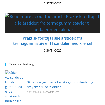
27/12/2025
Praktisk fodtøj til alle årstider: fra
termogummistøvler til sandaler med kilehæl
30/11/2025
Seneste Indlæg
Sådan vælger du de bedste gummistøvler og
smykker til børn online
27/12/2025
/
0 COMMENTS