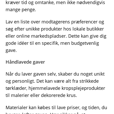
kræver tid og omtanke, men ikke nødvendigvis
mange penge.
Lav en liste over modtagerens præferencer og
søg efter unikke produkter hos lokale butikker
eller online markedspladser. Dette kan give dig
gode idéer til en specifik, men budgetvenlig
gave.
Håndlavede gaver
Når du laver gaven selv, skaber du noget unikt
og personligt. Det kan være alt fra strikkede
tørklæder, hjemmelavede kropsplejeprodukter
til malerier eller dekorerede krus.
Materialer kan købes til lave priser, og tiden, du